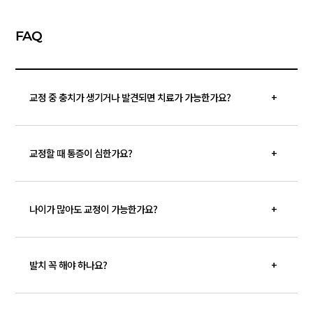
FAQ
교정 중 충치가 생기거나 발견되면 치료가 가능한가요?
교정할 때 통증이 심한가요?
나이가 많아도 교정이 가능한가요?
발치 꼭 해야 하나요?