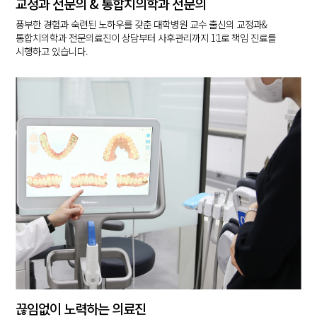
교정과 전문의 & 통합치의학과 전문의
풍부한 경험과 숙련된 노하우를 갖춘 대학병원 교수 출신의 교정과&
통합치의학과
전문의료진이 상담부터 사후관리까지 1:1로 책임 진료를
시행하고 있습니다.
끊임없이 노력하는 의료진