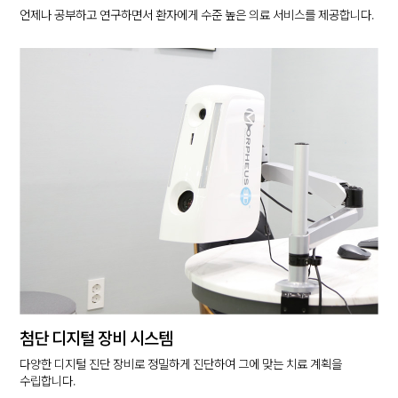
언제나 공부하고 연구하면서 환자에게 수준 높은 의료 서비스를 제공합니다.
첨단 디지털 장비 시스템
다양한 디지털 진단 장비로 정밀하게 진단하여 그에 맞는 치료 계획을
수립합니다.