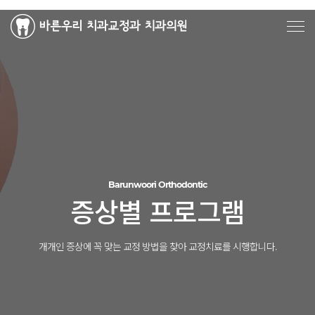
Barunwoori Orthodontic
증상별 프로그램
개개인 증상에 꼭 맞는 교정 방법을 찾아 교정치료를 시행합니다.