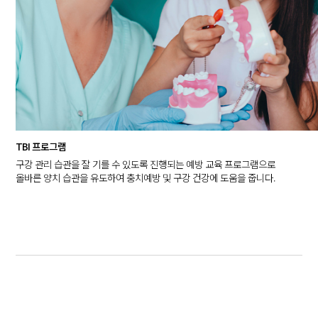
TBI 프로그램
구강 관리 습관을 잘 기를 수 있도록 진행되는 예방 교육 프로그램으로
올바른 양치 습관을 유도하여 충치예방 및 구강 건강에 도움을 줍니다.