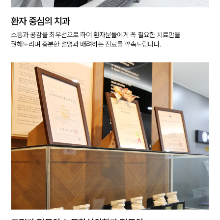
환자 중심의 치과
소통과 공감을 최우선으로 하여 환자분들에게 꼭 필요한 치료만을
권해드리며
충분한 설명과 배려하는 진료를 약속드립니다.