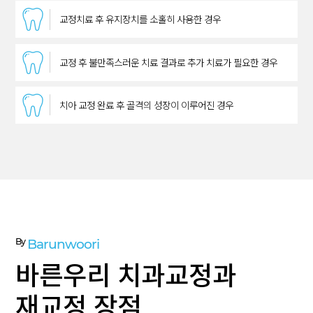
교정치료 후 유지장치를 소홀히 사용한 경우
교정 후 불만족스러운 치료 결과로 추가 치료가 필요한 경우
치아 교정 완료 후 골격의 성장이 이루어진 경우
By
Barunwoori
바른우리 치과교정과
재교정 장점