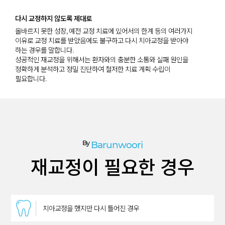
다시 교정하지 않도록 제대로
올바르지 못한 성장, 예전 교정 치료에 있어서의 한계 등의 여러가지
이유로 교정 치료를 받았음에도 불구하고 다시 치아교정을 받아야
하는 경우를 말합니다.
성공적인 재교정을 위해서는 환자와의 충분한 소통와 실패 원인을
정확하게 분석하고 정밀 진단하여 철저한 치료 계획 수립이
필요합니다.
By
Barunwoori
재교정이 필요한 경우
치아교정을 했지만 다시 틀어진 경우